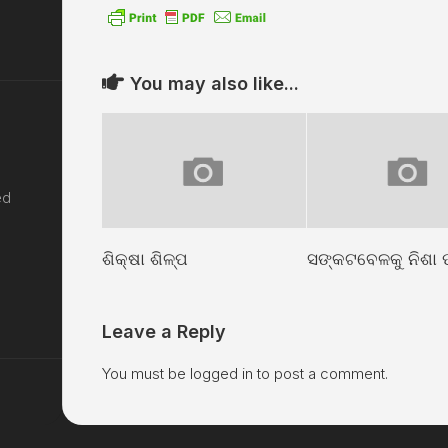
You may also like...
ed
ଶିକ୍ଷା ଶିଳ୍ପ
ସଙ୍କଟବେଳକୁ ନିଶା
Leave a Reply
You must be
logged in
to post a comment.