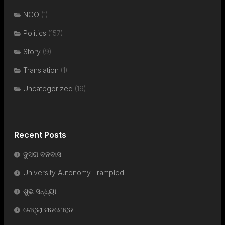
NGO
(1)
Politics
(157)
Story
(9)
Translation
(1)
Uncategorized
(19)
Recent Posts
ଦୁସରା ବନବାସ
University Autonomy Trampled
ଶୁଭ ସନ୍ଧ୍ୟା
ଗେହ୍ଲା ମନମୋହନ