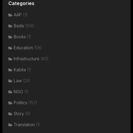
Categories
AAP
(3)
Bada
(106)
Books
(1)
Education
(58)
Infrastructure
(60)
Kabita
(1)
Law
(24)
NGO
(1)
Politics
(157)
Story
(9)
Translation
(1)