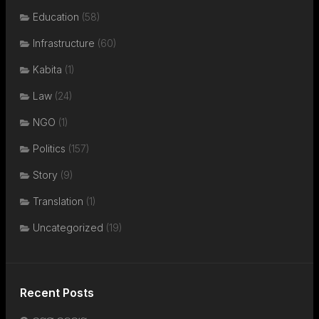
Education
(58)
Infrastructure
(60)
Kabita
(1)
Law
(24)
NGO
(1)
Politics
(157)
Story
(9)
Translation
(1)
Uncategorized
(19)
Recent Posts