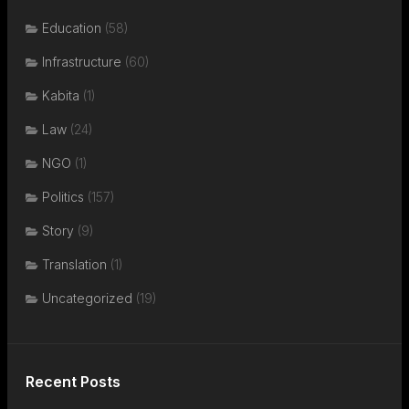
Education
(58)
Infrastructure
(60)
Kabita
(1)
Law
(24)
NGO
(1)
Politics
(157)
Story
(9)
Translation
(1)
Uncategorized
(19)
Recent Posts