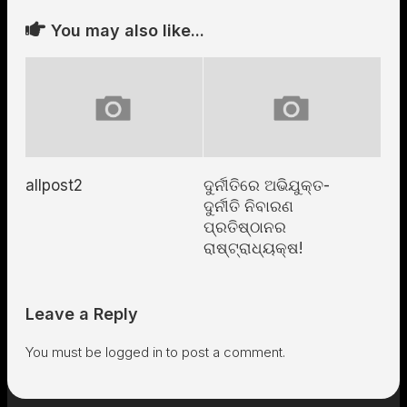
You may also like...
allpost2
ଦୁର୍ନୀତିରେ ଅଭିଯୁକ୍ତ-
ଦୁର୍ନୀତି ନିବାରଣ
ପ୍ରତିଷ୍ଠାନର
ରାଷ୍ଟ୍ରାଧ୍ୟକ୍ଷ!
Leave a Reply
You must be
logged in
to post a comment.