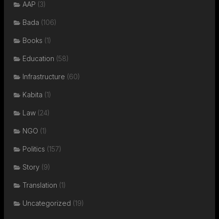
AAP
(3)
Bada
(106)
Books
(1)
Education
(58)
Infrastructure
(60)
Kabita
(1)
Law
(24)
NGO
(1)
Politics
(157)
Story
(9)
Translation
(1)
Uncategorized
(19)