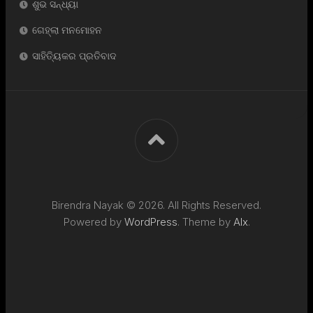
ଶୁଭ ସନ୍ଧ୍ୟା
ଗେହ୍ଲା ମନମୋହନ
ସାହିତ୍ୟିକର ପ୍ରତିବାଦ
Birendra Nayak © 2026. All Rights Reserved.
Powered by
WordPress
. Theme by
Alx
.