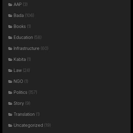
AAP
(3)
Bada
(106)
Books
(1)
Education
(58)
Infrastructure
(60)
Kabita
(1)
Law
(24)
NGO
(1)
Politics
(157)
Story
(9)
Translation
(1)
Uncategorized
(19)