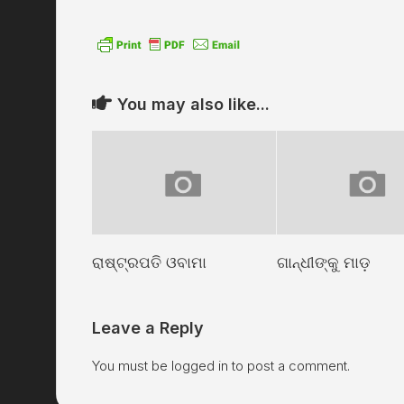
You may also like...
ରାଷ୍ଟ୍ରପତି ଓବାମା
ଗାନ୍ଧୀଙ୍କୁ ମାଡ଼
Leave a Reply
You must be
logged in
to post a comment.